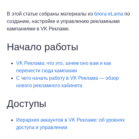
В этой статье собраны материалы из
блога eLama
по
созданию, настройке и управлению рекламными
кампаниями в VK Рекламе.
Начало работы
VK Реклама: что это, зачем оно вам и как
перенести сюда кампании
С чего начать работу в VK Реклама — обзор
нового рекламного кабинета
Доступы
Иерархия аккаунтов в VK Рекламе: об уровнях
доступа и управлении