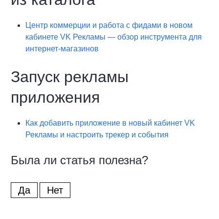
Центр коммерции и работа с фидами в новом
кабинете VK Рекламы — обзор инструмента для
интернет-магазинов
Запуск рекламы
приложения
Как добавить приложение в новый кабинет VK
Рекламы и настроить трекер и события
Была ли статья полезна?
Да
Нет